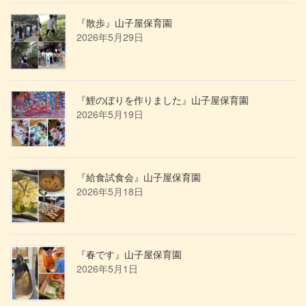
『散歩』山子屋保育園
2026年5月29日
『鯉のぼりを作りました』山子屋保育園
2026年5月19日
『給食試食会』山子屋保育園
2026年5月18日
『春です』山子屋保育園
2026年5月1日