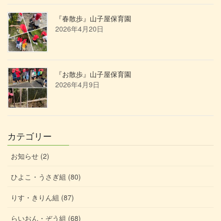
『春散歩』山子屋保育園
2026年4月20日
『お散歩』山子屋保育園
2026年4月9日
カテゴリー
お知らせ (2)
ひよこ・うさぎ組 (80)
りす・きりん組 (87)
らいおん・ぞう組 (68)