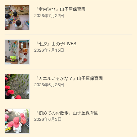
『室内遊び』山子屋保育園
2026年7月22日
『七夕』山の子LIVES
2026年7月15日
『カエルいるかな？』山子屋保育園
2026年6月26日
『初めてのお散歩』山子屋保育園
2026年6月3日