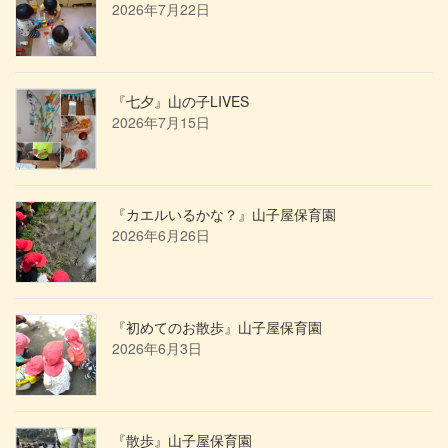
2026年7月22日
『七夕』山の子LIVES
2026年7月15日
『カエルいるかな？』山子屋保育園
2026年6月26日
『初めてのお散歩』山子屋保育園
2026年6月3日
『散歩』山子屋保育園