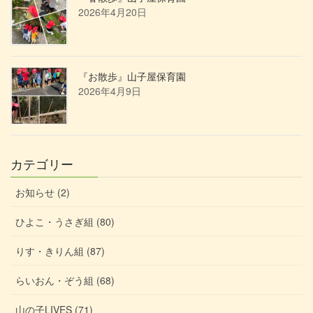
2026年4月20日
『お散歩』山子屋保育園
2026年4月9日
カテゴリー
お知らせ (2)
ひよこ・うさぎ組 (80)
りす・きりん組 (87)
らいおん・ぞう組 (68)
山の子LIVES (71)