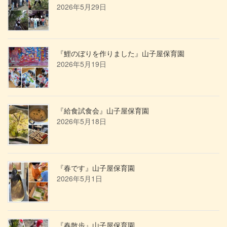
2026年5月29日
『鯉のぼりを作りました』山子屋保育園
2026年5月19日
『給食試食会』山子屋保育園
2026年5月18日
『春です』山子屋保育園
2026年5月1日
『春散歩』山子屋保育園