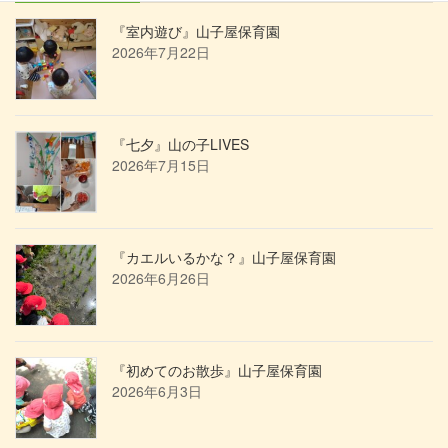
『室内遊び』山子屋保育園
2026年7月22日
『七夕』山の子LIVES
2026年7月15日
『カエルいるかな？』山子屋保育園
2026年6月26日
『初めてのお散歩』山子屋保育園
2026年6月3日