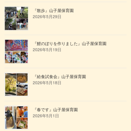
『散歩』山子屋保育園
2026年5月29日
『鯉のぼりを作りました』山子屋保育園
2026年5月19日
『給食試食会』山子屋保育園
2026年5月18日
『春です』山子屋保育園
2026年5月1日