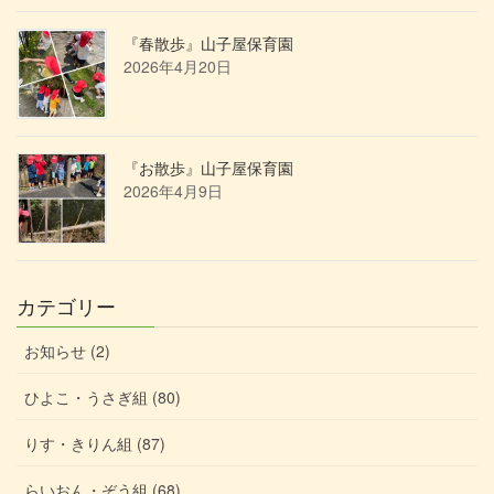
『春散歩』山子屋保育園
2026年4月20日
『お散歩』山子屋保育園
2026年4月9日
カテゴリー
お知らせ (2)
ひよこ・うさぎ組 (80)
りす・きりん組 (87)
らいおん・ぞう組 (68)