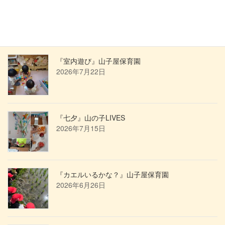
最近の投稿
『室内遊び』山子屋保育園
2026年7月22日
『七夕』山の子LIVES
2026年7月15日
『カエルいるかな？』山子屋保育園
2026年6月26日