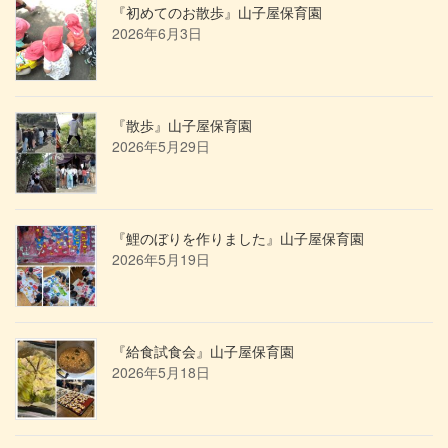
『初めてのお散歩』山子屋保育園
2026年6月3日
『散歩』山子屋保育園
2026年5月29日
『鯉のぼりを作りました』山子屋保育園
2026年5月19日
『給食試食会』山子屋保育園
2026年5月18日