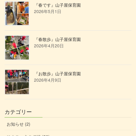
『春です』山子屋保育園
2026年5月1日
『春散歩』山子屋保育園
2026年4月20日
『お散歩』山子屋保育園
2026年4月9日
カテゴリー
お知らせ (2)