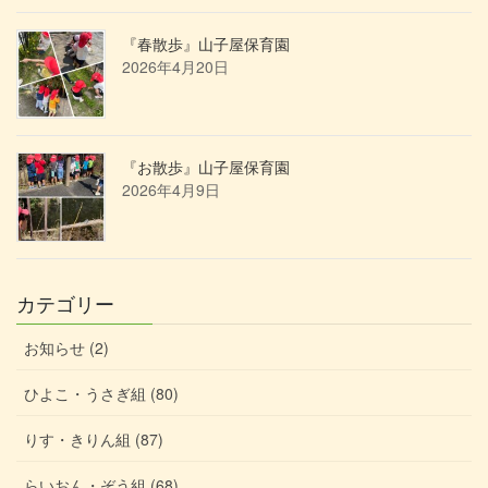
『春散歩』山子屋保育園
2026年4月20日
『お散歩』山子屋保育園
2026年4月9日
カテゴリー
お知らせ (2)
ひよこ・うさぎ組 (80)
りす・きりん組 (87)
らいおん・ぞう組 (68)