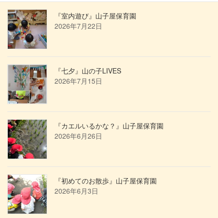
『室内遊び』山子屋保育園
2026年7月22日
『七夕』山の子LIVES
2026年7月15日
『カエルいるかな？』山子屋保育園
2026年6月26日
『初めてのお散歩』山子屋保育園
2026年6月3日