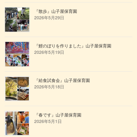
『散歩』山子屋保育園
2026年5月29日
『鯉のぼりを作りました』山子屋保育園
2026年5月19日
『給食試食会』山子屋保育園
2026年5月18日
『春です』山子屋保育園
2026年5月1日