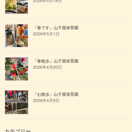
2026年5月18日
『春です』山子屋保育園
2026年5月1日
『春散歩』山子屋保育園
2026年4月20日
『お散歩』山子屋保育園
2026年4月9日
カテゴリー