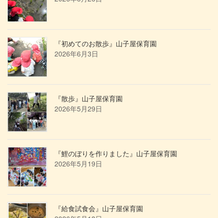
『初めてのお散歩』山子屋保育園
2026年6月3日
『散歩』山子屋保育園
2026年5月29日
『鯉のぼりを作りました』山子屋保育園
2026年5月19日
『給食試食会』山子屋保育園